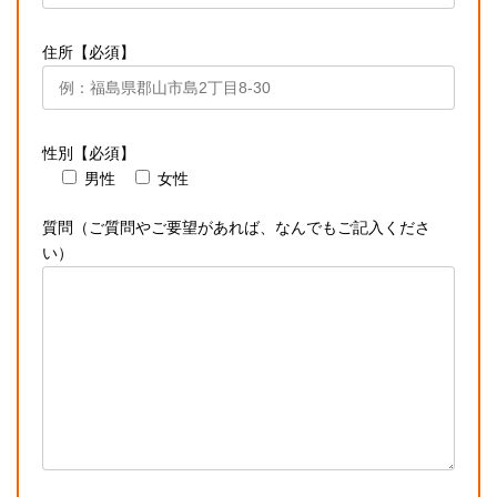
住所【必須】
性別【必須】
男性
女性
質問（ご質問やご要望があれば、なんでもご記入くださ
い）