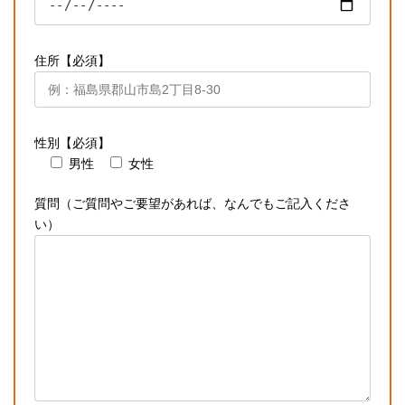
住所【必須】
性別【必須】
男性
女性
質問（ご質問やご要望があれば、なんでもご記入くださ
い）