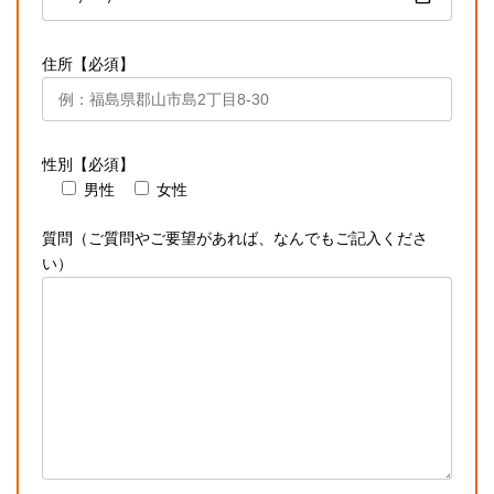
住所【必須】
性別【必須】
男性
女性
質問（ご質問やご要望があれば、なんでもご記入くださ
い）