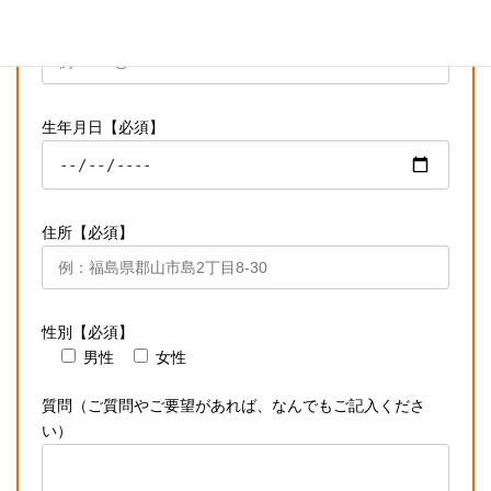
メールアドレス【必須】
生年月日【必須】
住所【必須】
性別【必須】
男性
女性
質問（ご質問やご要望があれば、なんでもご記入くださ
い）