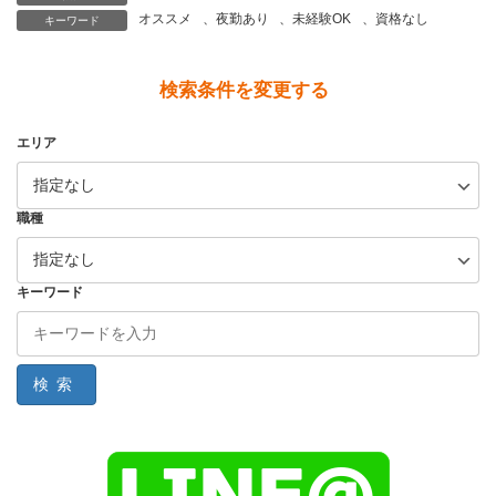
オススメ
、
夜勤あり
、
未経験OK
、
資格なし
キーワード
検索条件を変更する
エリア
職種
キーワード
検索