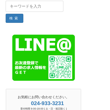
検索
お気軽にお問い合わせください。
024-933-3231
受付時間 9:00-18:00 [ 土・日・祝日除く ]