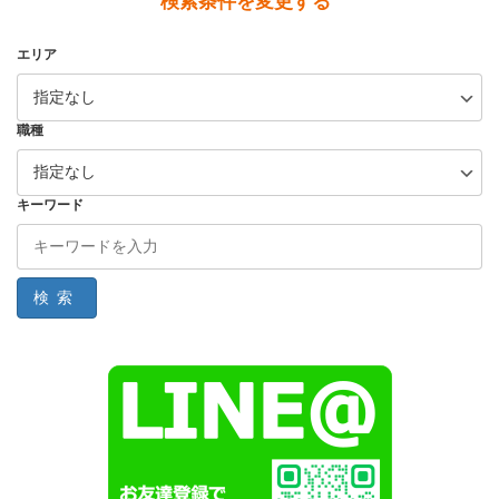
検索条件を変更する
エリア
職種
キーワード
検索