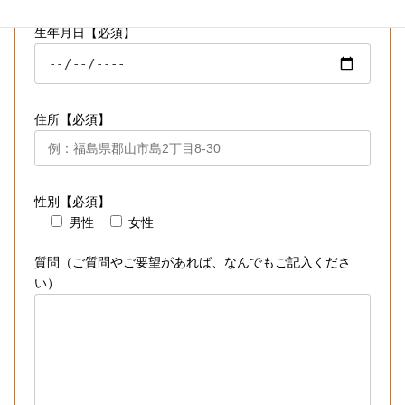
生年月日【必須】
住所【必須】
性別【必須】
男性
女性
質問（ご質問やご要望があれば、なんでもご記入くださ
い）