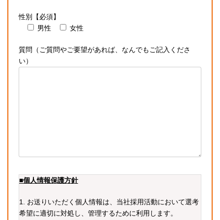
性別【必須】
男性
女性
質問（ご質問やご要望があれば、なんでもご記入くださ
い）
■個人情報保護方針
1. お送りいただく個人情報は、当社採用活動において選考
希望に適切に対処し、管理するために利用します。