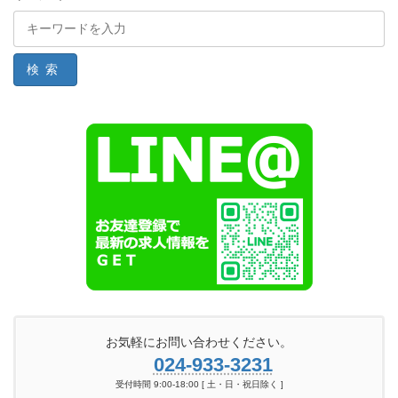
検索
お気軽にお問い合わせください。
024-933-3231
受付時間 9:00-18:00 [ 土・日・祝日除く ]