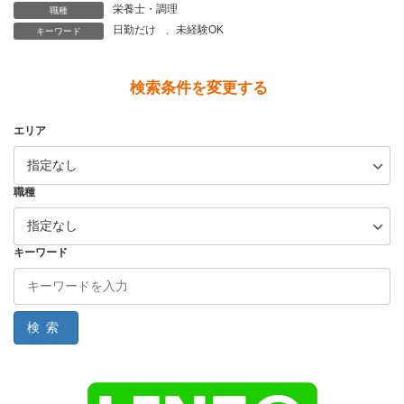
栄養士・調理
職種
日勤だけ
、
未経験OK
キーワード
検索条件を変更する
エリア
職種
キーワード
検索