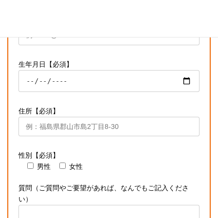
メールアドレス【必須】
生年月日【必須】
住所【必須】
性別【必須】
男性
女性
質問（ご質問やご要望があれば、なんでもご記入くださ
い）