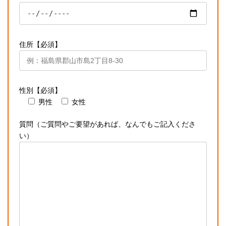
住所【必須】
性別【必須】
男性
女性
質問（ご質問やご要望があれば、なんでもご記入くださ
い）